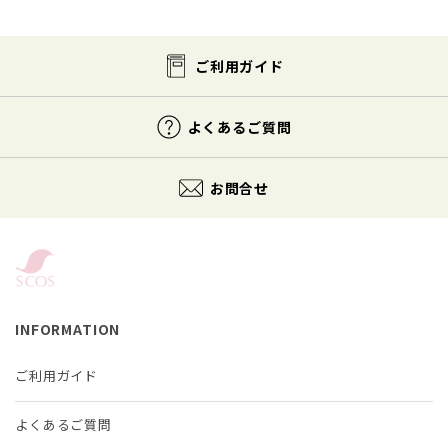
ご利用ガイド
よくあるご質問
お問合せ
INFORMATION
ご利用ガイド
よくあるご質問