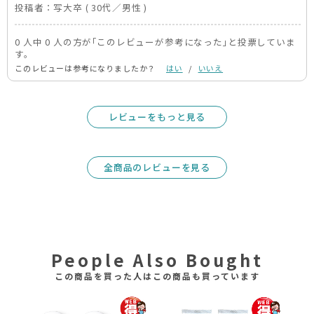
投稿者：
写大卒
( 30代／男性 )
0 人中 0 人の方が｢このレビューが参考になった｣と投票していま
す。
このレビューは参考になりましたか？
はい
/
いいえ
レビューをもっと見る
全商品のレビューを見る
People Also Bought
この商品を買った人はこの商品も買っています