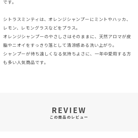
です。
シトラスミンティは、オレンジシャンプーにミントやハッカ、
レモン、レモングラスなどをプラス。
オレンジシャンプーのやさしさはそのままに、天然アロマが皮
脂やニオイをすっきり落として清涼感ある洗い上がり。
シャンプーが待ち遠しくなる気持ちよさに、一年中愛用する方
も多い人気商品です。
REVIEW
この商品のレビュー