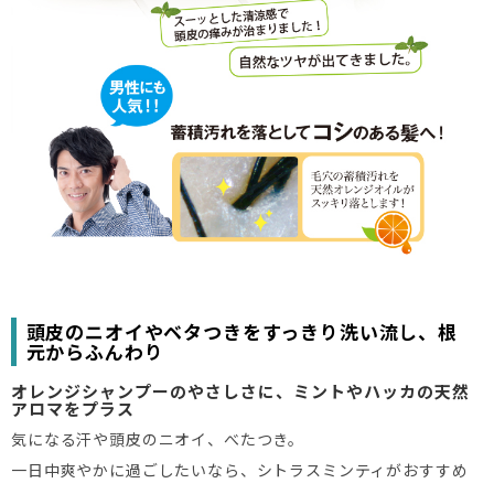
頭皮のニオイやベタつきをすっきり洗い流し、根
元からふんわり
オレンジシャンプーのやさしさに、ミントやハッカの天然
アロマをプラス
気になる汗や頭皮のニオイ、べたつき。
一日中爽やかに過ごしたいなら、シトラスミンティがおすすめ