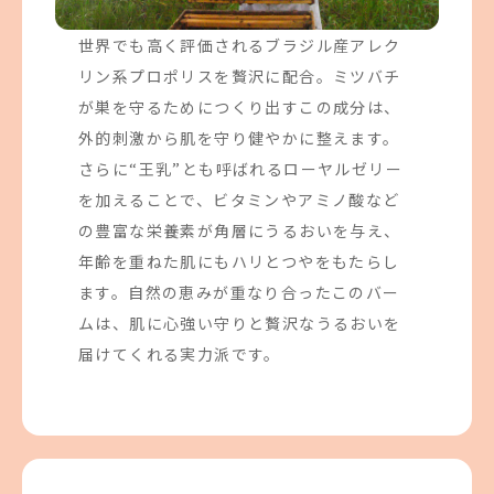
世界でも高く評価されるブラジル産アレク
リン系プロポリスを贅沢に配合。ミツバチ
が巣を守るためにつくり出すこの成分は、
外的刺激から肌を守り健やかに整えます。
さらに“王乳”とも呼ばれるローヤルゼリー
を加えることで、ビタミンやアミノ酸など
の豊富な栄養素が角層にうるおいを与え、
年齢を重ねた肌にもハリとつやをもたらし
ます。自然の恵みが重なり合ったこのバー
ムは、肌に心強い守りと贅沢なうるおいを
届けてくれる実力派です。