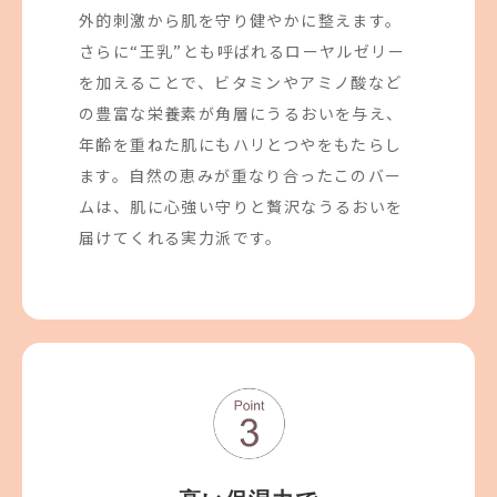
外的刺激から肌を守り健やかに整えます。
さらに“王乳”とも呼ばれるローヤルゼリー
を加えることで、ビタミンやアミノ酸など
の豊富な栄養素が角層にうるおいを与え、
年齢を重ねた肌にもハリとつやをもたらし
ます。自然の恵みが重なり合ったこのバー
ムは、肌に心強い守りと贅沢なうるおいを
届けてくれる実力派です。