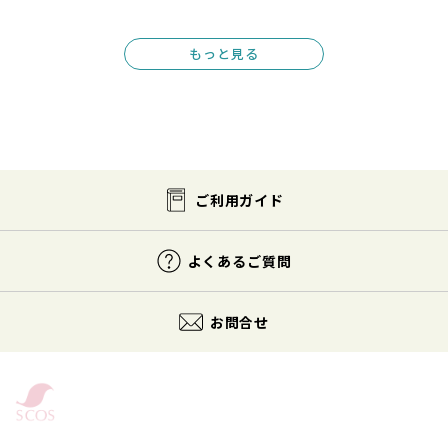
もっと見る
ご利用ガイド
よくあるご質問
お問合せ