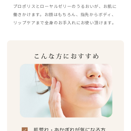
プロポリスとローヤルゼリーのうるおいが、お肌に
働きかけます。お顔はもちろん、指先からボディ、
リップケアまで全身のお手入れにお使い頂けます。