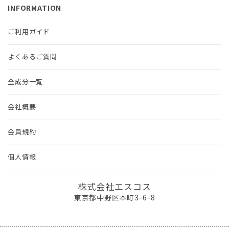
INFORMATION
ご利用ガイド
よくあるご質問
全成分一覧
会社概要
会員規約
個人情報
株式会社エスコス
東京都中野区本町3-6-8