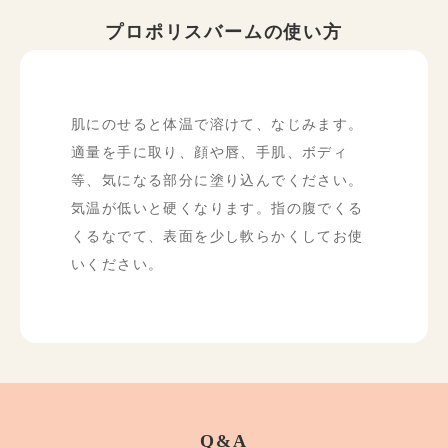
プロポリスバームの使い方
肌にのせると体温で溶けて、なじみます。
適量を手に取り、顔や唇、手肌、ボディ
等、気になる部分に塗り込んでください。
気温が低いと硬くなります。指の腹でくる
くるなでて、表面を少し軟らかくしてお使
いください。
Q&A