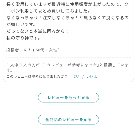
長く愛用していますが最近特に使用頻度が上がったので、ク
ーポン利用してまとめ買いしてみました。
なくなっちゃう！注文しなくちゃ！と焦らなくて良くなるの
が嬉しいです。
だってないと本当に困るから！
私の守り神です。
投稿者：
ん！
( 50代／女性 )
3 人中 3 人の方が｢このレビューが参考になった｣と投票していま
す。
このレビューは参考になりましたか？
はい
/
いいえ
レビューをもっと見る
全商品のレビューを見る