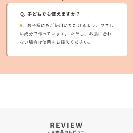
Q. 子どもでも使えますか？
A.
お子様にもご使用いただけるよう、やさし
い成分で作っています。 ただし、お肌に合わ
ない場合は使用をお控えください。
REVIEW
この商品のレビュー