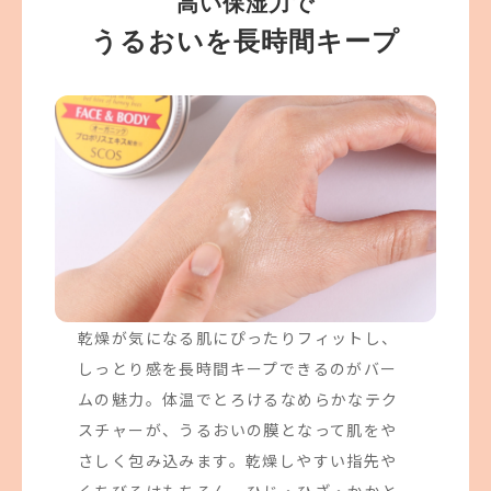
高い保湿力で
うるおいを長時間キープ
乾燥が気になる肌にぴったりフィットし、
しっとり感を長時間キープできるのがバー
ムの魅力。体温でとろけるなめらかなテク
スチャーが、うるおいの膜となって肌をや
さしく包み込みます。乾燥しやすい指先や