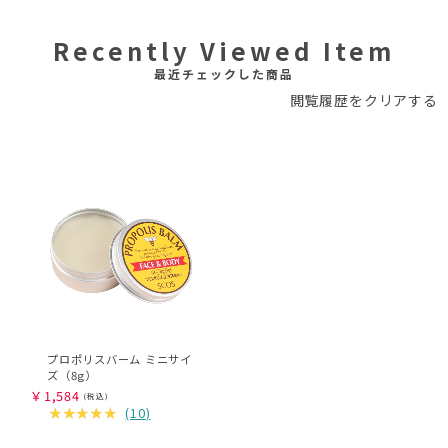
Recently Viewed Item
最近チェックした商品
閲覧履歴をクリアする
プロポリスバーム ミニサイ
ズ（8g）
￥
1,584
(
10
)