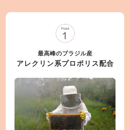
最高峰のブラジル産
アレクリン系プロポリス配合