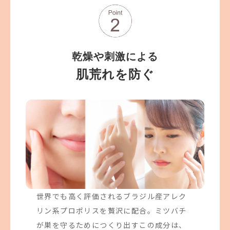
乾燥や刺激による
肌荒れを防ぐ
世界でも高く評価されるブラジル産アレク
リン系プロポリスを贅沢に配合。ミツバチ
が巣を守るためにつくり出すこの成分は、