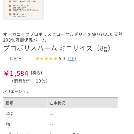
オーガニックプロポリスとローヤルゼリーを練り込んだ天然
100％万能保湿バーム
プロポリスバーム ミニサイズ（8g）
5.0
(
10
)
レビュー
￥
1,584
（消費税率：
10％
）
バリエーション
種類
在庫状況
25g
○
8g
○