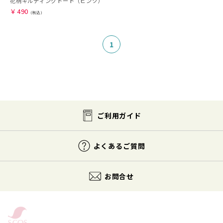
花柄キルティングトート（ピンク）
￥
490
1
ご利用ガイド
よくあるご質問
お問合せ