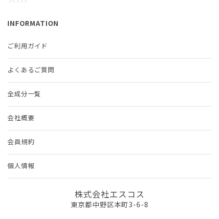
INFORMATION
ご利用ガイド
よくあるご質問
全成分一覧
会社概要
会員規約
個人情報
株式会社エスコス
東京都中野区本町3-6-8