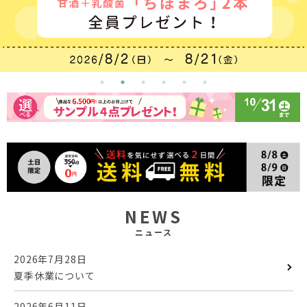
NEWS
ニュース
2026年7月28日
夏季休業について
2026年6月11日