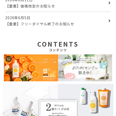
【重要】価格改定のお知らせ
2026年6月5日
【重要】フリーダイヤル終了のお知らせ
CONTENTS
コンテンツ