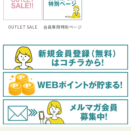
OUTLET SALE
会員専用特別ページ