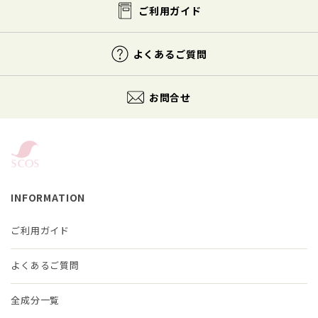
ご利用ガイド
よくあるご質問
お問合せ
INFORMATION
ご利用ガイド
よくあるご質問
全成分一覧