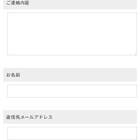
ご連絡内容
お名前
返信先メールアドレス