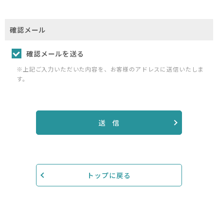
確認メール
確認メールを送る
※上記ご入力いただいた内容を、お客様のアドレスに送信いたしま
す。
送 信
トップに戻る