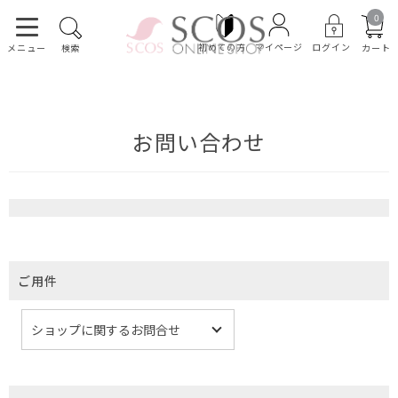
0
初めての方
ログイン
マイページ
カート
メニュー
検索
お問い合わせ
ご用件