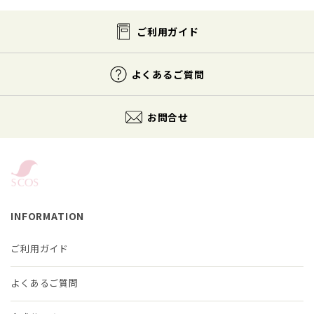
ご利用ガイド
よくあるご質問
お問合せ
INFORMATION
ご利用ガイド
よくあるご質問