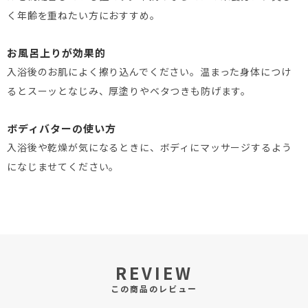
く年齢を重ねたい方におすすめ。
お風呂上りが効果的
入浴後のお肌によく擦り込んでください。温まった身体につけ
るとスーッとなじみ、厚塗りやベタつきも防げます。
ボディバターの使い方
入浴後や乾燥が気になるときに、ボディにマッサージするよう
になじませてください。
REVIEW
この商品のレビュー