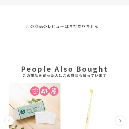
この商品のレビューはまだありません。
People Also Bought
この商品を買った人はこの商品も買っています