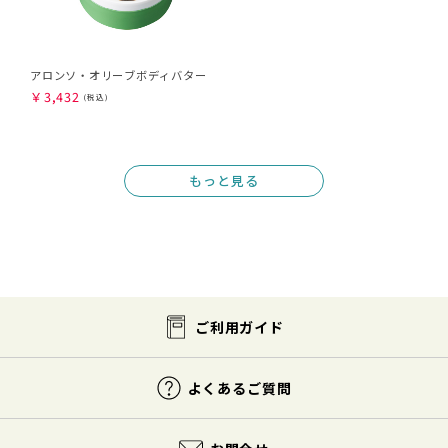
アロンソ・オリーブボディバター
￥
3,432
もっと見る
ご利用ガイド
よくあるご質問