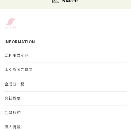
お問合せ
INFORMATION
ご利用ガイド
よくあるご質問
全成分一覧
会社概要
会員規約
個人情報