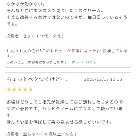
なかなか効かない。
そんなときにエスコスで見つけたこのクリーム。
すぐに改善するわけではないのですが、毎日塗っているそう
です。
投稿者：
きょん
( 50代／女性 )
1 人中 1 人の方が｢このレビューが参考になった｣と投票していま
す。
このレビューは参考になりましたか？
はい
/
いいえ
ちょっとベタつくけど…。
2023/12/17 11:15
冬場はどうしても指先が乾燥してひび割れしたりするので、
ケアが必要です。ハンドクリームにプラスして使っていま
す。
ほんの少量を伸ばして染み込ませる感じがいいです。
投稿者：
空ちゃん
( 60歳以上／女性 )