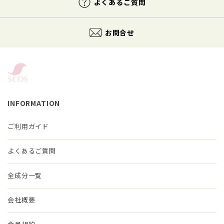
よくあるご質問
お問合せ
INFORMATION
ご利用ガイド
よくあるご質問
全成分一覧
会社概要