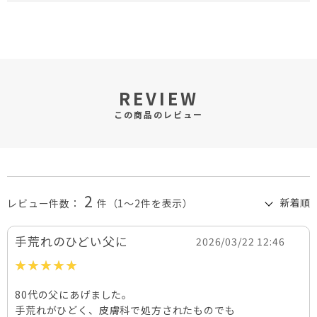
REVIEW
この商品のレビュー
2
レビュー件数：
件
（1～2件を表示）
手荒れのひどい父に
2026/03/22 12:46
80代の父にあげました。
手荒れがひどく、皮膚科で処方されたものでも