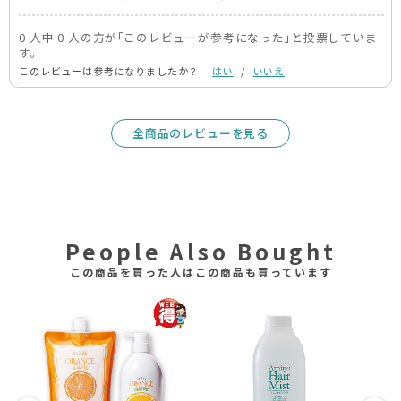
0 人中 0 人の方が｢このレビューが参考になった｣と投票していま
す。
このレビューは参考になりましたか？
はい
/
いいえ
全商品のレビューを見る
People Also Bought
この商品を買った人はこの商品も買っています