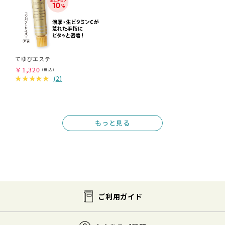
てゆびエステ
￥
1,320
(
2
)
もっと見る
ご利用ガイド