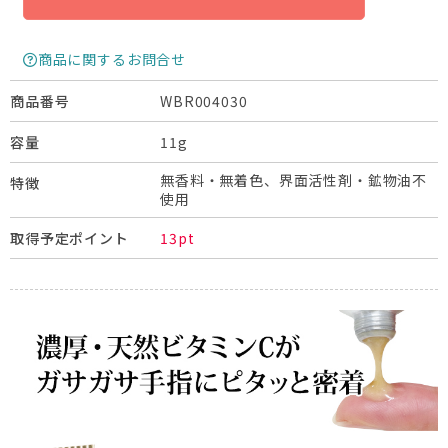
商品に関するお問合せ
WBR004030
商品番号
11g
容量
無香料・無着色、界面活性剤・鉱物油不
特徴
使用
13pt
取得予定ポイント