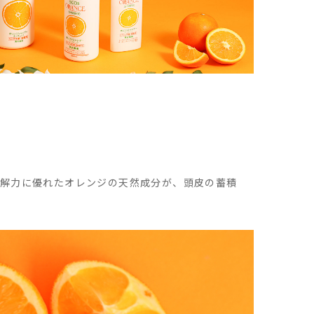
分解力に優れたオレンジの天然成分が、頭皮の蓄積