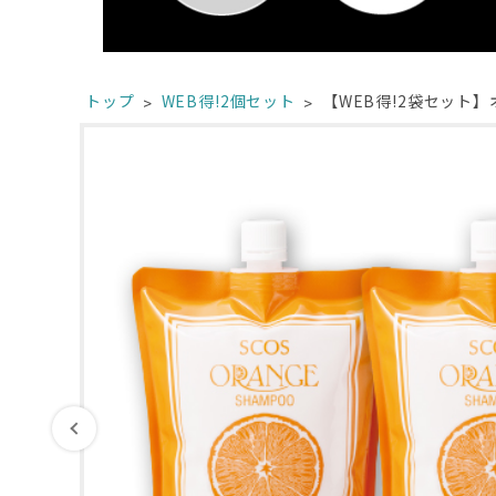
トップ
WEB得!2個セット
【WEB得!2袋セット