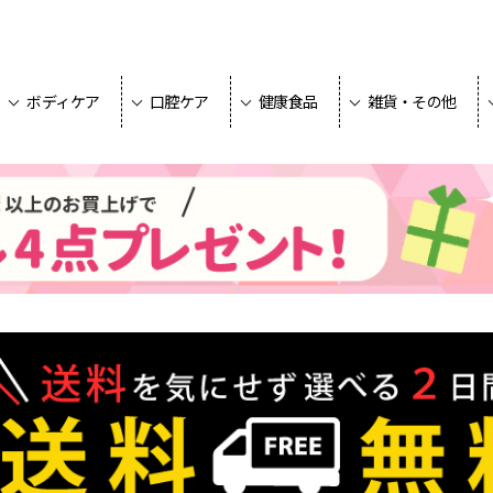
ボディケア
口腔ケア
健康食品
雑貨・その他