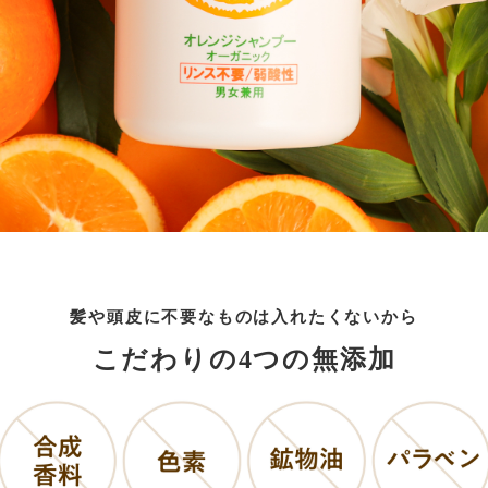
髪や頭皮に不要なものは入れたくないから
こだわりの4つの無添加