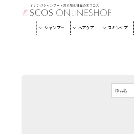
オレンジシャンプー・無添加化粧品のエスコス
シャンプー
ヘアケア
スキンケア