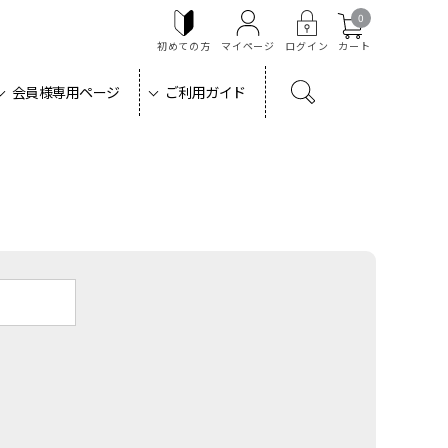
0
初めての方
マイページ
ログイン
カート
会員様専用ページ
ご利用ガイド