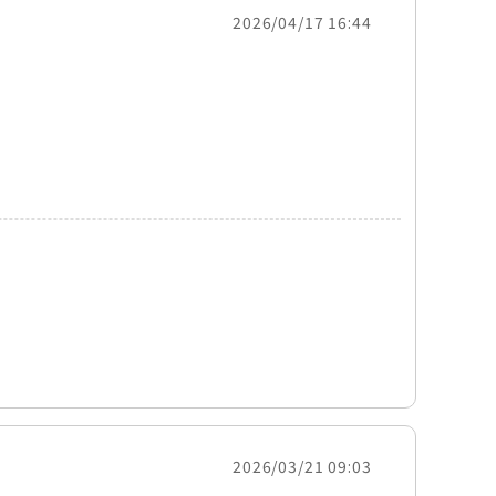
2026/04/17 16:44
2026/03/21 09:03