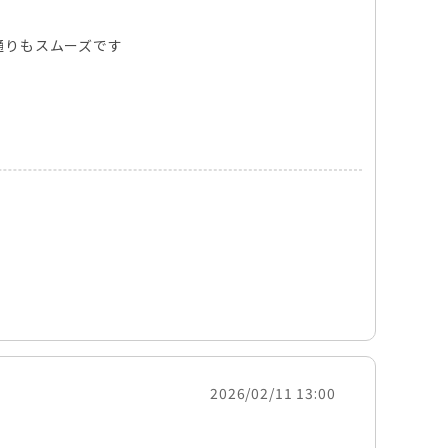
通りもスムーズです
2026/02/11 13:00