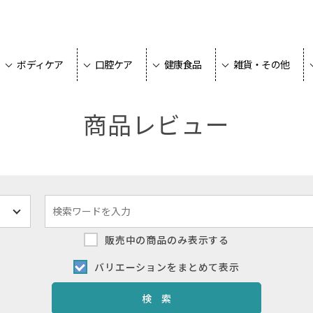
ボディケア
口腔ケア
健康食品
雑貨・その他
商品レビュー
販売中の商品のみ表示する
バリエーションをまとめて表示