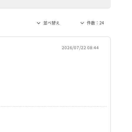
2026/07/22 08:44