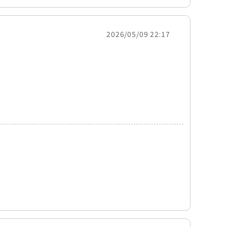
2026/05/09 22:17