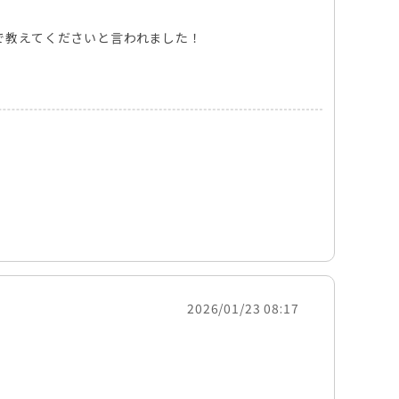
で教えてくださいと言われました！
2026/01/23 08:17