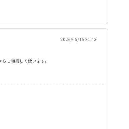
2026/05/15 21:43
からも継続して使います。