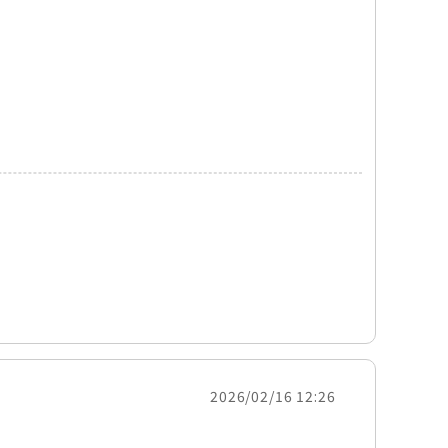
2026/02/16 12:26