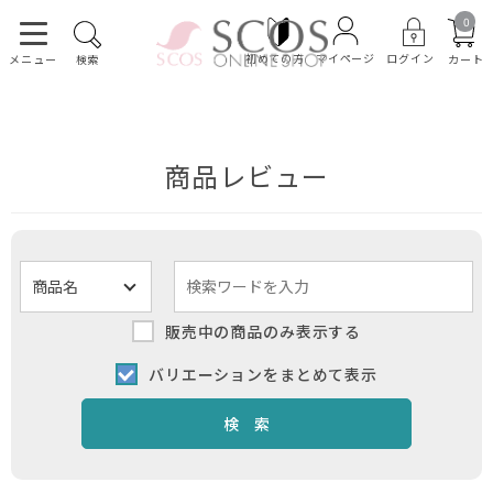
0
初めての方
ログイン
マイページ
カート
メニュー
検索
商品レビュー
販売中の商品のみ表示する
バリエーションをまとめて表示