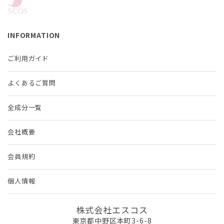
INFORMATION
ご利用ガイド
よくあるご質問
全成分一覧
会社概要
会員規約
個人情報
株式会社エスコス
東京都中野区本町3-6-8