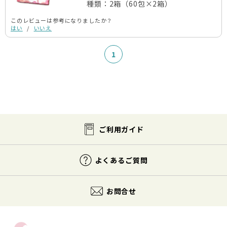
種類：2箱（60包×2箱）
このレビューは参考になりましたか？
はい
/
いいえ
1
ご利用ガイド
よくあるご質問
お問合せ