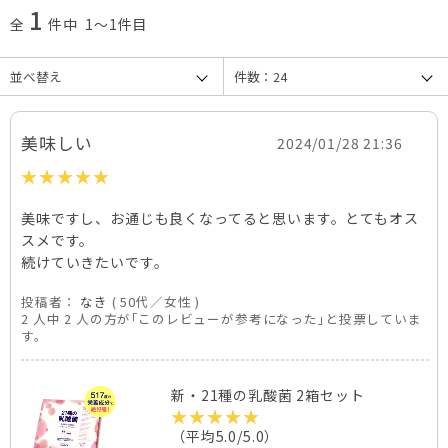
1
全
件中 1～1件目
美味しい
2024/01/28 21:36
美味ですし、お通じも良くなってると思います。とてもオス
スメです。
続けていきたいです。
投稿者：
なき
( 50代／女性 )
2 人中 2 人の方が｢このレビューが参考になった｣と投票していま
す。
新・21種の乳酸菌 2箱セット
（平均5.0/5.0）