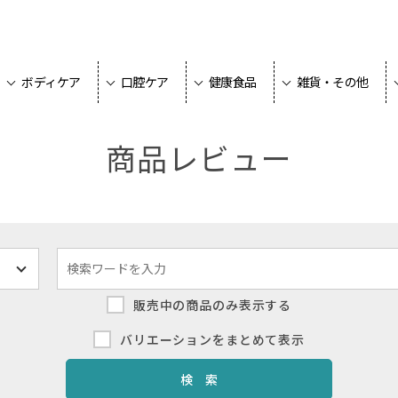
ボディケア
口腔ケア
健康食品
雑貨・その他
商品レビュー
販売中の商品のみ表示する
バリエーションをまとめて表示