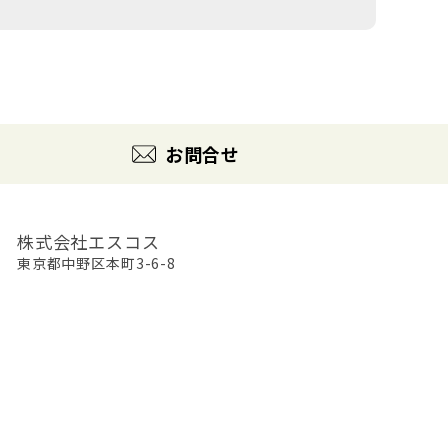
お問合せ
株式会社エスコス
東京都中野区本町3-6-8