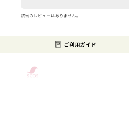
該当のレビューはありません。
ご利用ガイド