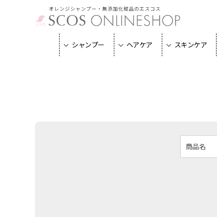
オレンジシャンプー・無添加化粧品のエスコス
シャンプー
ヘアケア
スキンケア