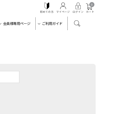
0
初めての方
マイページ
ログイン
カート
会員様専用ページ
ご利用ガイド