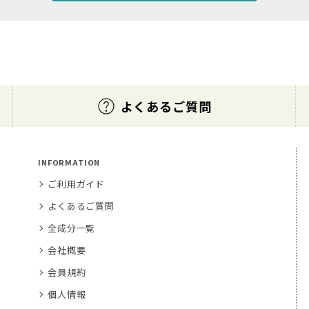
よくあるご質問
INFORMATION
ご利用ガイド
よくあるご質問
全成分一覧
会社概要
会員規約
個人情報