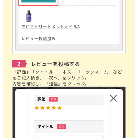
2
レビューを投稿する
「評価」「タイトル」「本文」「ニックネーム」など
をご記入頂き、「次へ」をクリック。
内容を確認し、「送信」をクリック。