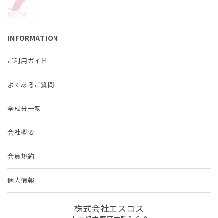
INFORMATION
ご利用ガイド
よくあるご質問
全成分一覧
会社概要
会員規約
個人情報
株式会社エスコス