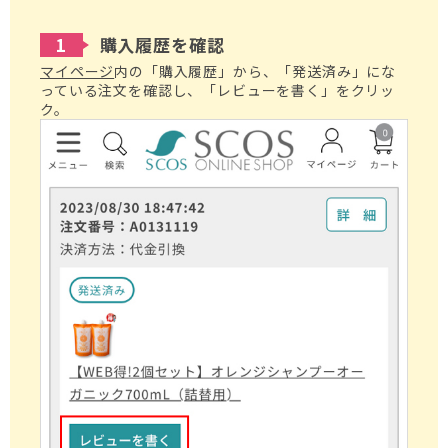
1
購入履歴を確認
マイページ
内の「購入履歴」から、「発送済み」にな
っている注文を確認し、「レビューを書く」をクリッ
ク。