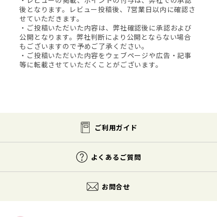
後となります。レビュー投稿後、7営業日以内に確認さ
せていただきます。
・ご投稿いただいた内容は、弊社確認後に承認および
公開となります。弊社判断により公開とならない場合
もございますので予めご了承ください。
・ご投稿いただいた内容をウェブページや広告・記事
等に転載させていただくことがございます。
ご利用ガイド
よくあるご質問
お問合せ