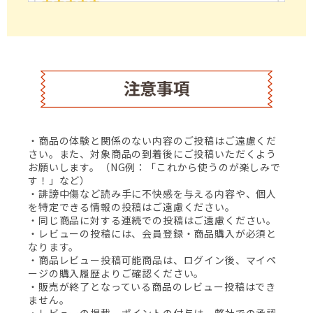
・商品の体験と関係のない内容のご投稿はご遠慮くだ
さい。また、対象商品の到着後にご投稿いただくよう
お願いします。（NG例：「これから使うのが楽しみで
す！」など）
・誹謗中傷など読み手に不快感を与える内容や、個人
を特定できる情報の投稿はご遠慮ください。
・同じ商品に対する連続での投稿はご遠慮ください。
・レビューの投稿には、会員登録・商品購入が必須と
なります。
・商品レビュー投稿可能商品は、ログイン後、
マイペ
ージ
の購入履歴よりご確認ください。
・販売が終了となっている商品のレビュー投稿はでき
ません。
・レビューの掲載、ポイントの付与は、弊社での承認