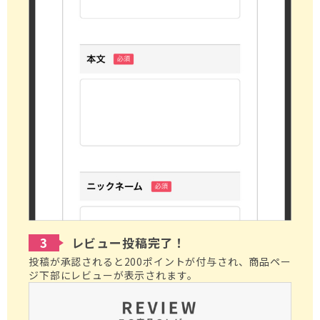
3
レビュー投稿完了！
投稿が承認されると200ポイントが付与され、商品ペー
ジ下部にレビューが表示されます。