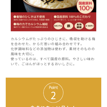
カルシウムがたっぷりのひじきに、吸収を助ける梅
を合わせた、からだ思いの組み合わせです。
化学調味料などの添加物は使わず、素材そのものの
風味を大切に。
使っているのは、すべて国産の原料。やさしい味わ
いで、ごはんがほっとするおいしさに。