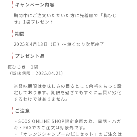
キャンペーン内容
期間中にご注文いただいた方に先着順で「梅ひじ
き」1袋プレゼント
期間
2025年4月13日（日）～無くなり次第終了
プレゼント品
梅ひじき 1袋
（賞味期限：2025.04.21）
※賞味期限は美味しさの目安として余裕をもって設
定しております。期限を過ぎてもすぐに品質が劣化
するわけではありません。
ご注意
・SCOS ONLINE SHOP限定企画の為、電話・ハガ
キ・FAXでのご注文は対象外です。
・「オレンジシャンプーお試しセット」のご注文は