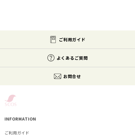
ご利用ガイド
よくあるご質問
お問合せ
INFORMATION
ご利用ガイド