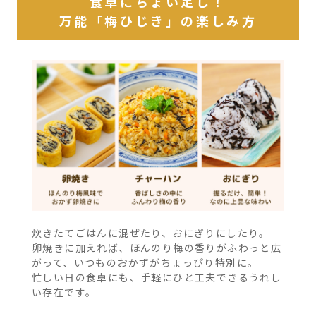
食卓にちょい足し！
万能「梅ひじき」の楽しみ方
炊きたてごはんに混ぜたり、おにぎりにしたり。
卵焼きに加えれば、ほんのり梅の香りがふわっと広
がって、いつものおかずがちょっぴり特別に。
忙しい日の食卓にも、手軽にひと工夫できるうれし
い存在です。