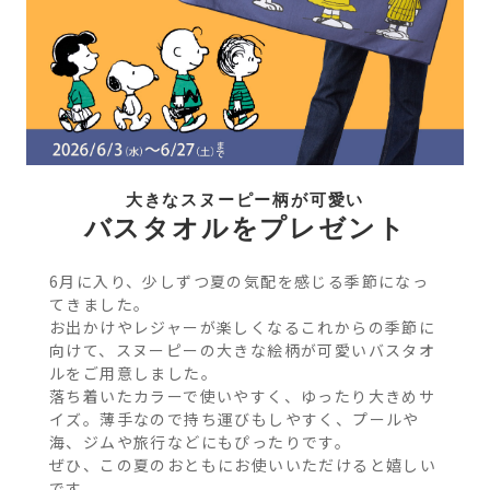
大きなスヌーピー柄が可愛い
バスタオルをプレゼント
6月に入り、少しずつ夏の気配を感じる季節になっ
てきました。
お出かけやレジャーが楽しくなるこれからの季節に
向けて、スヌーピーの大きな絵柄が可愛いバスタオ
ルをご用意しました。
落ち着いたカラーで使いやすく、ゆったり大きめサ
イズ。薄手なので持ち運びもしやすく、プールや
海、ジムや旅行などにもぴったりです。
ぜひ、この夏のおともにお使いいただけると嬉しい
です。