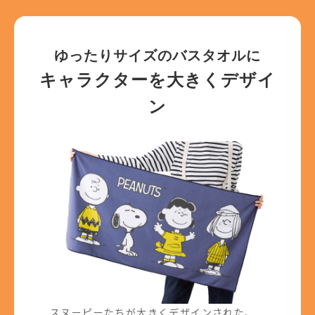
ゆったりサイズのバスタオルに
キャラクターを大きくデザイ
ン
スヌーピーたちが大きくデザインされた、