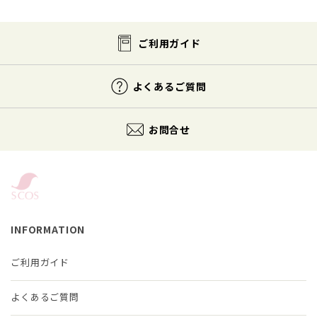
ご利用ガイド
よくあるご質問
お問合せ
INFORMATION
ご利用ガイド
よくあるご質問