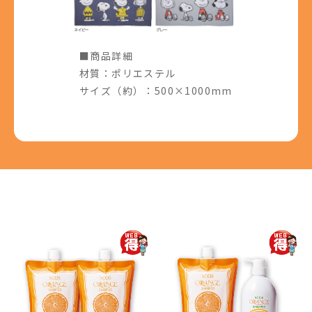
■商品詳細
材質：ポリエステル
サイズ（約）：500×1000mm