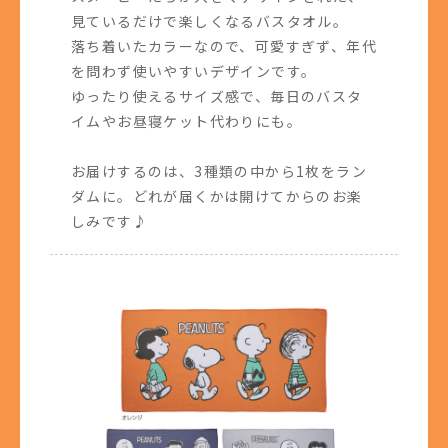
見ているだけで楽しくなるバスタオル。
落ち着いたカラーなので、可愛すぎず、年代
を問わず使いやすいデザインです。
ゆったり使えるサイズ感で、毎日のバスタ
イムやお昼寝ケット代わりにも。
お届けするのは、3種類の中から1枚をラン
ダムに。どれが届くかは開けてからのお楽
しみです♪