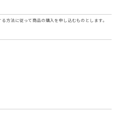
する方法に従って商品の購入を申し込むものとします。