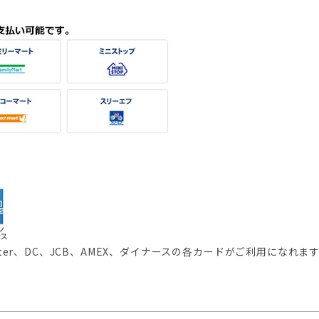
ster、DC、JCB、AMEX、ダイナースの各カードがご利用になれ