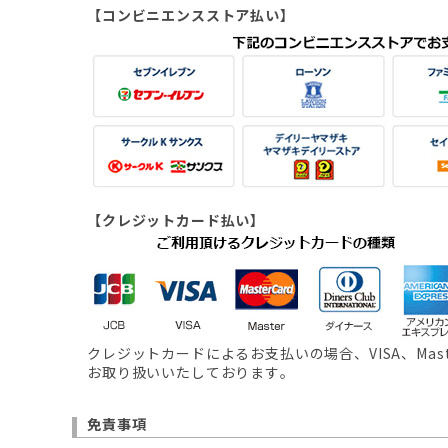
【コンビニエンスストア払い】
【クレジットカード払い】
クレジットカードによるお支払いの場合、VISA、Ma
お取り扱いいたしております｡
免責事項