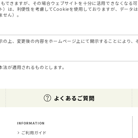
こともできますが、その場合ウェブサイトを十分に活用できなくなる
）は、利便性を考慮してCookieを使用しておりますが、データ
ません）。
示の上、変更後の内容をホームページ上にて開示することにより、
本法が適用されるものとします。
よくあるご質問
INFORMATION
ご利用ガイド