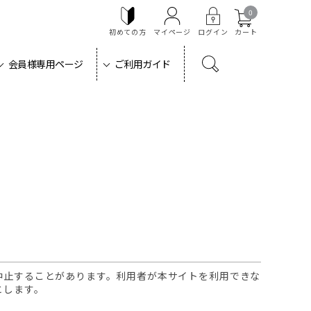
0
初めての方
マイページ
ログイン
カート
会員様専用ページ
ご利用ガイド
中止することがあります。利用者が本サイトを利用できな
とします。