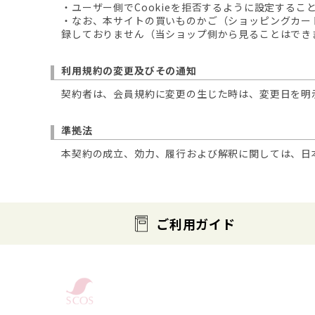
・ユーザー側でCookieを拒否するように設定する
・なお、本サイトの買いものかご（ショッピングカート
録しておりません（当ショップ側から見ることはでき
利用規約の変更及びその通知
契約者は、会員規約に変更の生じた時は、変更日を明
準拠法
本契約の成立、効力、履行および解釈に関しては、日
ご利用ガイド