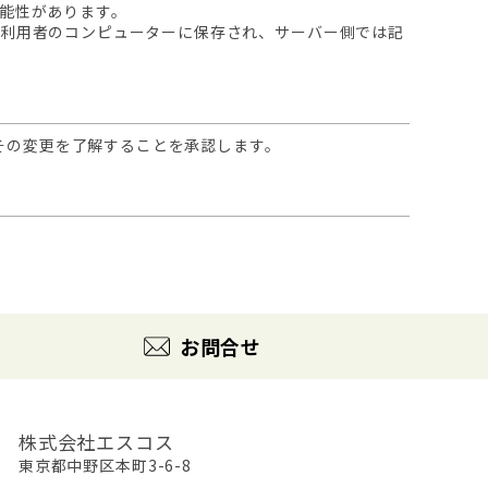
可能性があります。
は利用者のコンピューターに保存され、サーバー側では記
その変更を了解することを承認します。
お問合せ
株式会社エスコス
東京都中野区本町3-6-8