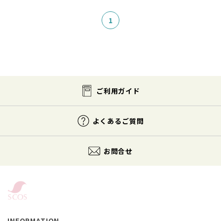
1
ご利用ガイド
よくあるご質問
お問合せ
INFORMATION