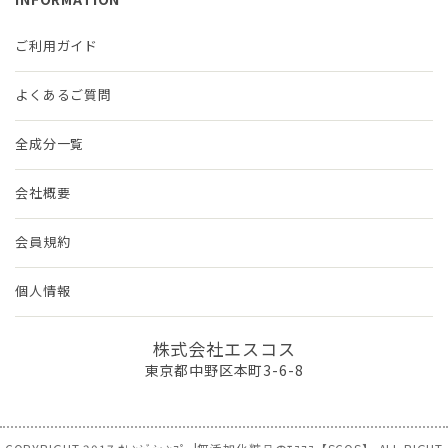
ご利用ガイド
よくあるご質問
全成分一覧
会社概要
会員規約
個人情報
株式会社エスコス
東京都中野区本町3-6-8