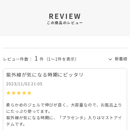
REVIEW
この商品のレビュー
1
レビュー件数：
件
（1～1件を表示）
紫外線が気になる時期にピッタリ
2023/11/02 21:05
柔らかめのジェルで伸びが良く、大容量なので、お風呂上り
にたっぷり使ってます。
紫外線が気になる時期に、「プラセンタ」入りはマストアイ
テムです。