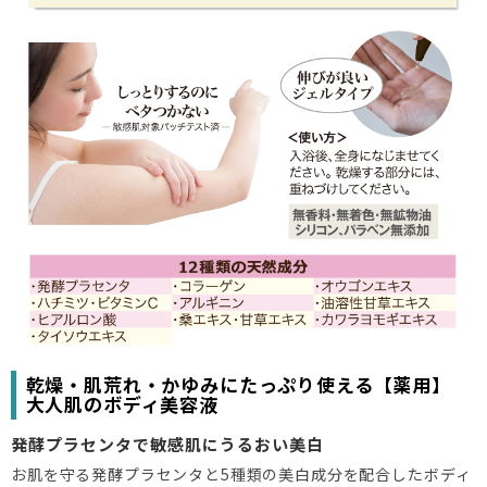
乾燥・肌荒れ・かゆみにたっぷり使える【薬用】
大人肌のボディ美容液
発酵プラセンタで敏感肌にうるおい美白
お肌を守る発酵プラセンタと5種類の美白成分を配合したボディ