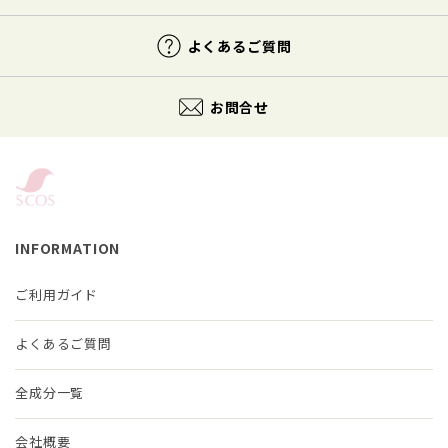
よくあるご質問
お問合せ
INFORMATION
ご利用ガイド
よくあるご質問
全成分一覧
会社概要