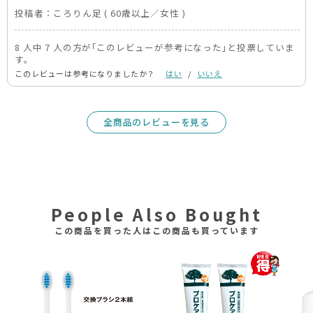
投稿者：
ころりん足
( 60歳以上／女性 )
8 人中 7 人の方が｢このレビューが参考になった｣と投票していま
す。
このレビューは参考になりましたか？
はい
/
いいえ
全商品のレビューを見る
People Also Bought
この商品を買った人はこの商品も買っています