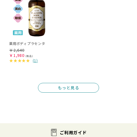
薬用ボディプラセンタ
￥
2,640
￥
1,980
(
1
)
もっと見る
ご利用ガイド