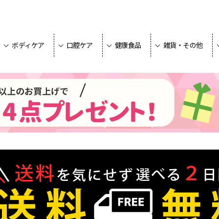
ボディケア
口腔ケア
健康食品
雑貨・その他