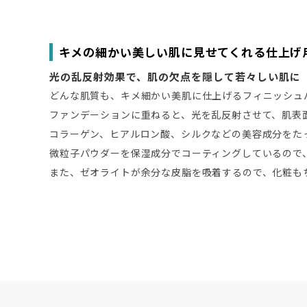
キメの細かい美しい肌に見せてくれる仕上げ
光の乱反射効果で、肌の欠点を隠して若々しい肌に
どんな肌質も、キメ細かい美肌に仕上げるフィニッシュ
ファンデーションに重ねると、光を乱反射させて、肌表
コラーゲン、ヒアルロン酸、シルクなどの美容成分をた
微粒子パウダーを保湿成分でコーティングしているので
また、ゼオライトが余分な皮脂を吸着するので、化粧も