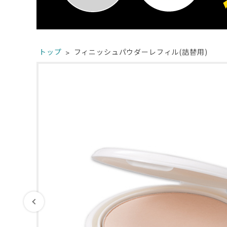
トップ
フィニッシュパウダーレフィル(詰替用)