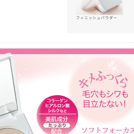
フィニッシュパウダー