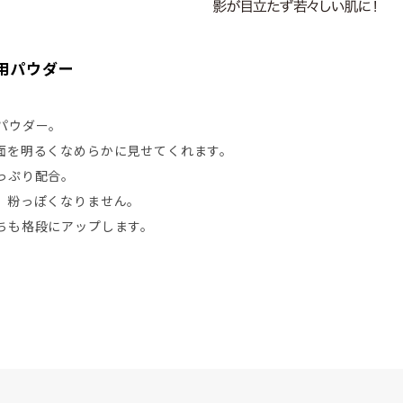
用パウダー
パウダー。
面を明るくなめらかに見せてくれます。
っぷり配合。
、粉っぽくなりません。
ちも格段にアップします。