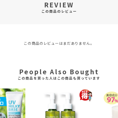
REVIEW
この商品のレビュー
この商品のレビューはまだありません。
People Also Bought
この商品を買った人はこの商品も買っています