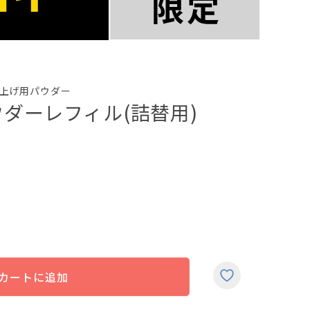
上げ用パウダー
ダーレフィル(詰替用)
カートに追加