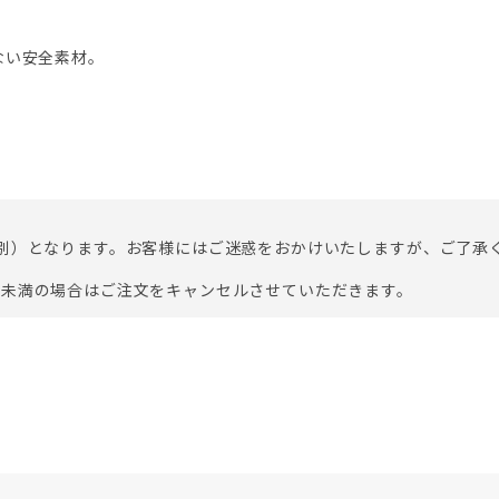
ない安全素材。
料別）となります。お客様にはご迷惑をおかけいたしますが、ご了承
円未満の場合はご注文をキャンセルさせていただきます。