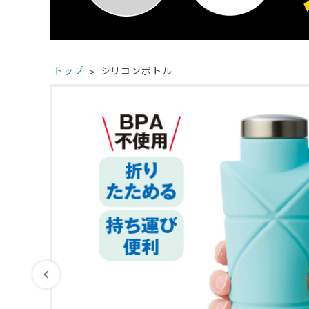
トップ
シリコンボトル