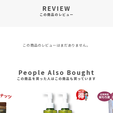
REVIEW
この商品のレビュー
この商品のレビューはまだありません。
People Also Bought
この商品を買った人はこの商品も買っています