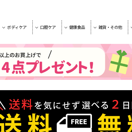
ボディケア
口腔ケア
健康食品
雑貨・その他