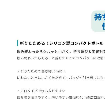
折りたためる！シリコン製コンパクトボトル
飲み終わったらクルッと小さく。持ち運び＆災害対
飲み終わったらくるっと折りたたんでコンパクトに収納
・折りたためて高さ約6cmに！
使わないときは小さくたためて、バッグや引き出しにも
・広口タイプで氷も入れやすい
飲み物を注ぎやすく、洗いやすい直径約4cmの広口設計