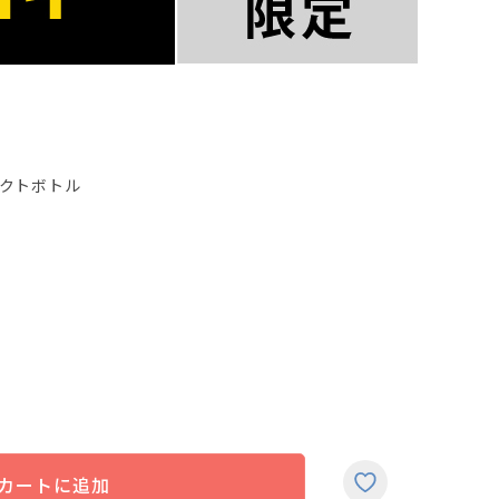
クトボトル
カートに追加