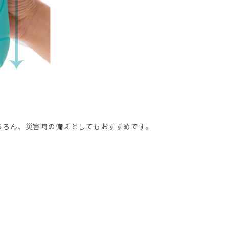
ちろん、災害時の備えとしてもおすすめです。