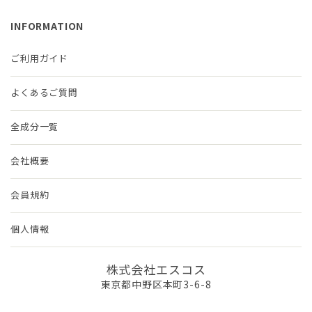
INFORMATION
ご利用ガイド
よくあるご質問
全成分一覧
会社概要
会員規約
個人情報
株式会社エスコス
東京都中野区本町3-6-8