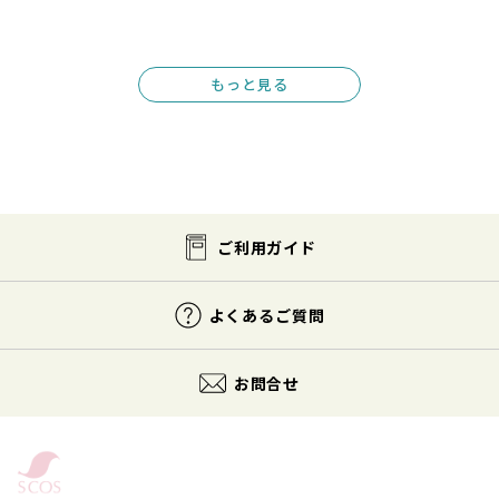
もっと見る
ご利用ガイド
よくあるご質問
お問合せ