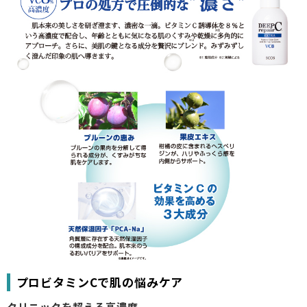
プロビタミンCで肌の悩みケア
クリニックを超える高濃度