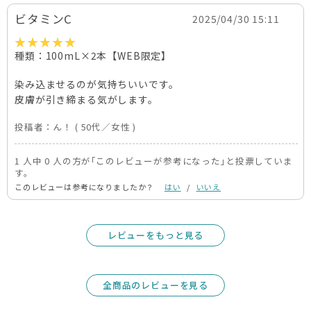
ビタミンC
2025/04/30 15:11
種類：100mL×2本【WEB限定】
染み込ませるのが気持ちいいです。
皮膚が引き締まる気がします。
投稿者：
ん！
( 50代／女性 )
1 人中 0 人の方が｢このレビューが参考になった｣と投票していま
す。
このレビューは参考になりましたか？
はい
/
いいえ
レビューをもっと見る
全商品のレビューを見る